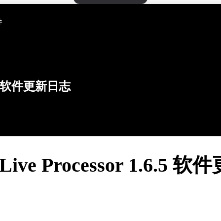
件
软件更新日志
 Live Processor 1.6.5 