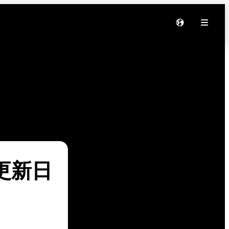
软件更新日