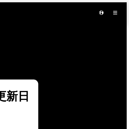
软件更新日