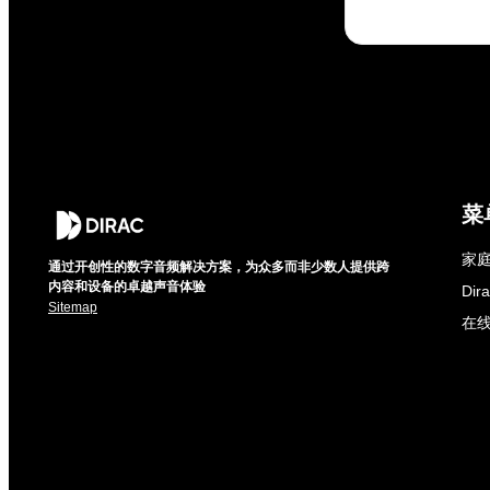
菜
家庭
通过开创性的数字音频解决方案，为众多而非少数人提供跨
内容和设备的卓越声音体验
Di
Sitemap
在