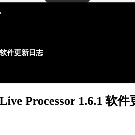
件
软件更新日志
 Live Processor 1.6.1 