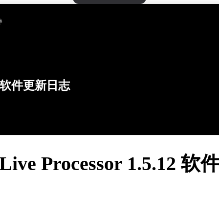
件
软件更新日志
 Live Processor 1.5.12