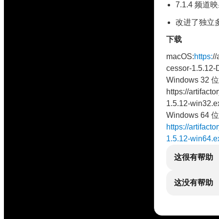
7.1.4 频
改进了独立
下载
macOS:
https:
/
cessor-1.5.12-
Windows 32 位
https://artifact
1.5.12-win32.e
Windows 64 位
https://artifact
1.5.12-win64.e
这很有帮助
这没有帮助