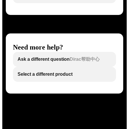
Need more help?
Ask a different question
Dirac帮助中心
Select a different product