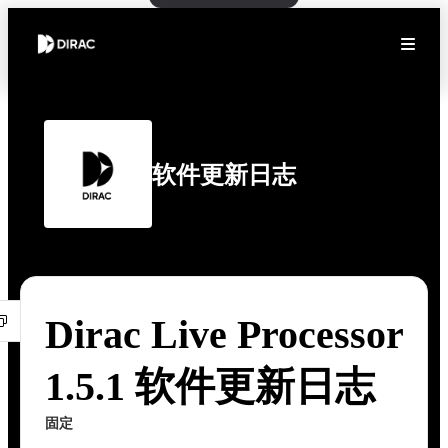
软件更新日志
Dirac Live Processor
1.5.1 软件更新日志
固定