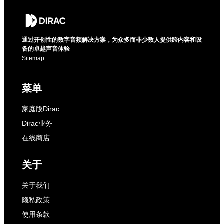
通过开创性的数字音频解决方案，为众多而非少数人提供跨内容和设
备的卓越声音体验
Sitemap
菜单
家庭版Dirac
Dirac业务
在线商店
关于
关于我们
隐私政策
使用条款