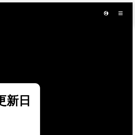
软件更新日