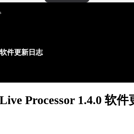
件
软件更新日志
 Live Processor 1.4.0 