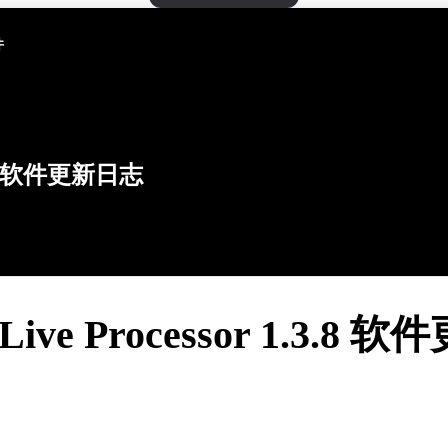
件
软件更新日志
 Live Processor 1.3.8 