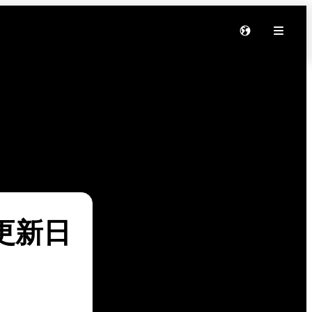
软件更新日