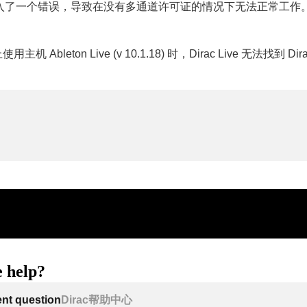
入了一个错误，导致在没有多通道许可证的情况下无法正常工作
用主机 Ableton Live (v 10.1.18) 时，Dirac Live 无法找到 Dira
 help?
ent question
Dirac帮助中心