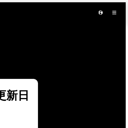
软件更新日