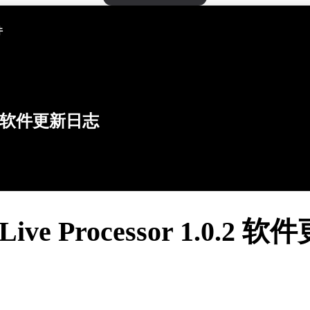
件
软件更新日志
 Live Processor 1.0.2 