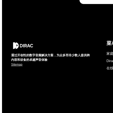
菜
家庭
通过开创性的数字音频解决方案，为众多而非少数人提供跨
内容和设备的卓越声音体验
Di
Sitemap
在