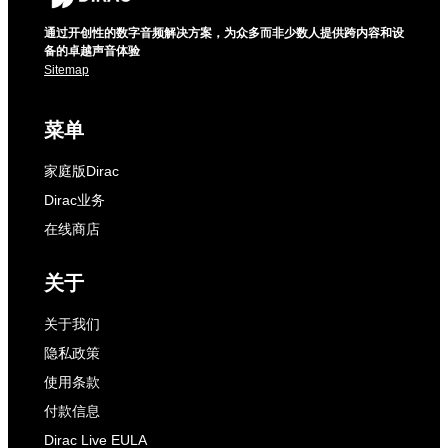
通过开创性的数字音频解决方案，为众多而非少数人提供跨内容和设
备的卓越声音体验
Sitemap
菜单
家庭版Dirac
Dirac业务
在线商店
关于
关于我们
隐私政策
使用条款
付款信息
Dirac Live EULA