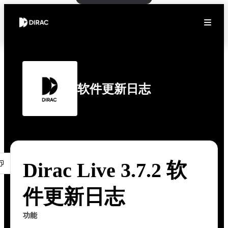
软件更新日志
Dirac Live 3.7.2 软
件更新日志
功能