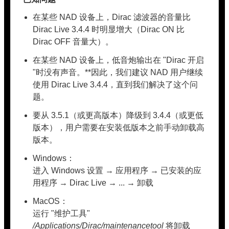
在某些 NAD 设备上，Dirac 滤波器的音量比
Dirac Live 3.4.4 时明显增大（Dirac ON 比
Dirac OFF 音量大）。
在某些 NAD 设备上，低音炮输出在 "Dirac 开启
"时没有声音。**因此，我们建议 NAD 用户继续
使用 Dirac Live 3.4.4，直到我们解决了这个问
题。
要从 3.5.1（或更高版本）降级到 3.4.4（或更低
版本），用户需要在安装低版本之前手动卸载高
版本。
Windows：
进入 Windows 设置 → 应用程序 → 已安装的应
用程序 → Dirac Live → ... → 卸载
MacOS：
运行 "维护工具"
/Applications/Dirac/maintenancetool
将卸载