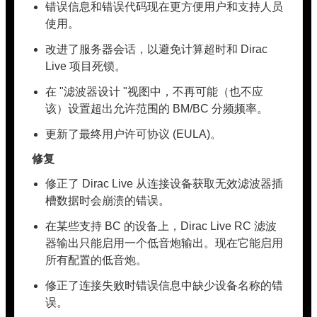
错误信息和错误代码现在更方便用户和支持人员
使用。
改进了服务器会话，以避免计算超时和 Dirac
Live 项目死锁。
在 "滤波器设计 "视图中，不再可能（也不应
该）设置超出允许范围的 BM/BC 分频频率。
更新了最终用户许可协议 (EULA)。
修复
修正了 Dirac Live 从连接设备获取无效滤波器插
槽数据时会崩溃的错误。
在某些支持 BC 的设备上，Dirac Live RC 滤波
器输出只能启用一个低音炮输出。现在它能启用
所有配置的低音炮。
修正了连接失败时错误信息中缺少设备名称的错
误。