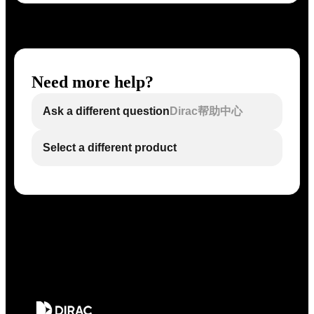
Need more help?
Ask a different question
Dirac帮助中心
Select a different product