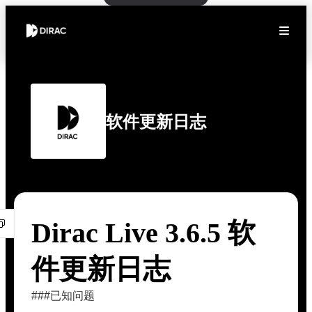
软件更新日志
Dirac Live 3.6.5 软
件更新日志
###已知问题