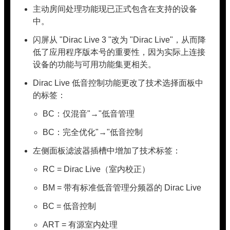
主动房间处理功能现已正式包含在支持的设备
中。
闪屏从 "Dirac Live 3 "改为 "Dirac Live"，从而降
低了应用程序版本号的重要性，因为实际上连接
设备的功能与可用功能集更相关。
Dirac Live 低音控制功能更改了技术选择面板中
的标签：
BC：仅混音"→"低音管理
BC：完全优化"→"低音控制
左侧面板滤波器插槽中增加了技术标签：
RC = Dirac Live（室内校正）
BM = 带有标准低音管理分频器的 Dirac Live
BC = 低音控制
ART = 有源室内处理