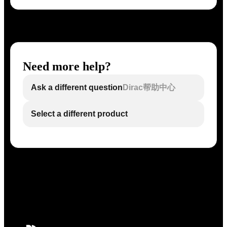
Need more help?
Ask a different question
Dirac帮助中心
Select a different product