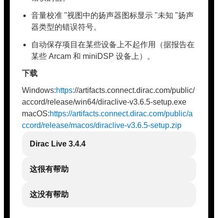
音量校准 "视图中的扬声器图标显示 "未知 "扬声
器类型的错误符号。
自动保存项目在某些设备上不起作用（据报告在
某些 Arcam 和 miniDSP 设备上）。
下载
Windows:
https:
//artifacts.connect.dirac.com/public/
accord/release/win64/diraclive-v3.6.5-setup.exe
macOS:
https://artifacts.connect.dirac.com/public/a
ccord/release/macos/diraclive-v3.6.5-setup.zip
Dirac Live 3.4.4
这很有帮助
这没有帮助