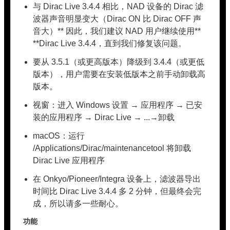
与 Dirac Live 3.4.4 相比，NAD 设备的 Dirac 滤
波器声音明显变大（Dirac ON 比 Dirac OFF 声
音大）** 因此，我们建议 NAD 用户继续使用**
**Dirac Live 3.4.4，直到我们修复该问题。
要从 3.5.1（或更高版本）降级到 3.4.4（或更低
版本），用户需要在安装低版本之前手动卸载高
版本。
视窗：进入 Windows 设置 → 应用程序 → 已安
装的应用程序 → Dirac Live → ...→卸载
macOS：运行
/Applications/Dirac/maintenancetool 将卸载
Dirac Live 应用程序
在 Onkyo/Pioneer/Integra 设备上，滤波器导出
时间比 Dirac Live 3.4.4 多 2 分钟，但最终会完
成，所以请多一些耐心。
功能