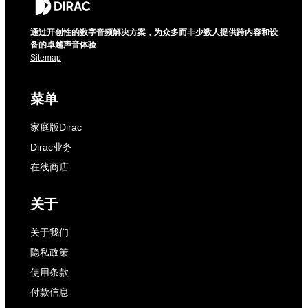
通过开创性的数字音频解决方案，为众多而非少数人提供跨内容和设
备的卓越声音体验
Sitemap
菜单
家庭版Dirac
Dirac业务
在线商店
关于
关于我们
隐私政策
使用条款
付款信息