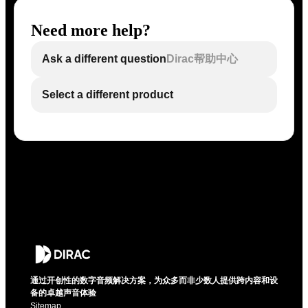
Need more help?
Ask a different question
Dirac帮助中心
Select a different product
通过开创性的数字音频解决方案，为众多而非少数人提供跨内容和设
备的卓越声音体验
Sitemap