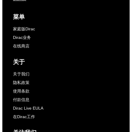
菜单
家庭版Dirac
Dirac业务
在线商店
关于
关于我们
隐私政策
使用条款
付款信息
Dirac Live EULA
在Dirac工作