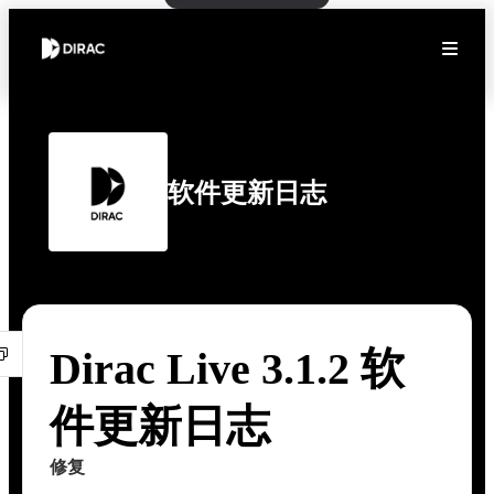
软件更新日志
Dirac Live 3.1.2 软
件更新日志
修复