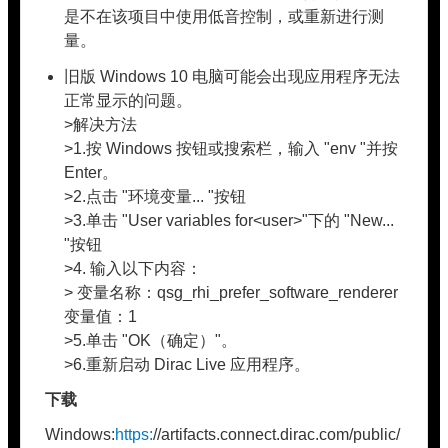
是不在该项目中使用低音控制，或重新进行测
量。
旧版 Windows 10 电脑可能会出现应用程序无法
正常显示的问题。
>解决方法
>1.按 Windows 按钮或搜索栏，输入 "env "并按
Enter。
>2.点击 "环境变量... "按钮
>3.单击 "User variables for<user>"下的 "New...
"按钮
>4. 输入以下内容：
> 变量名称：qsg_rhi_prefer_software_renderer
变量值：1
>5.单击 "OK（确定）"。
>6.重新启动 Dirac Live 应用程序。
下载
Windows:
https:
//artifacts.connect.dirac.com/public/