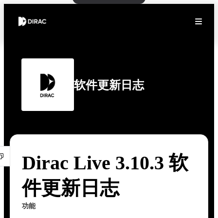
软件更新日志
Dirac Live 3.10.3 软
件更新日志
功能