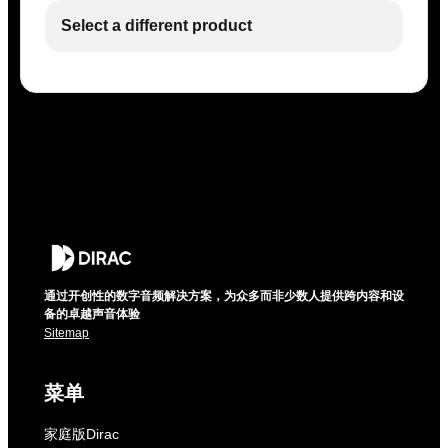
Select a different product
通过开创性的数字音频解决方案，为众多而非少数人提供跨内容和设
备的卓越声音体验
Sitemap
菜单
家庭版Dirac