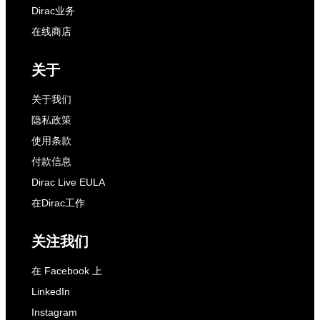
Dirac业务
在线商店
关于
关于我们
隐私政策
使用条款
付款信息
Dirac Live EULA
在Dirac工作
关注我们
在 Facebook 上
LinkedIn
Instagram