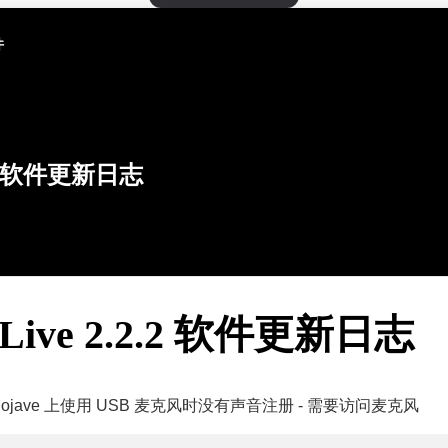
件
软件更新日志
c Live 2.2.2 软件更新日志
 Mojave 上使用 USB 麦克风时没有声音注册 - 需要访问麦克风