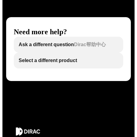
Need more help?
Ask a different question
Dirac帮助中心
Select a different product