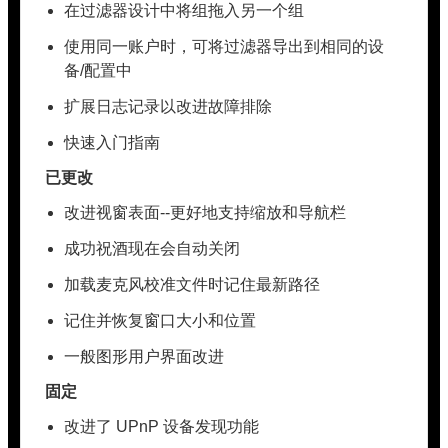
在过滤器设计中将组拖入另一个组
使用同一账户时，可将过滤器导出到相同的设
备/配置中
扩展日志记录以改进故障排除
快速入门指南
已更改
改进视窗表面--更好地支持缩放和导航栏
成功祝酒现在会自动关闭
加载麦克风校准文件时记住最新路径
记住并恢复窗口大小和位置
一般图形用户界面改进
固定
改进了 UPnP 设备发现功能