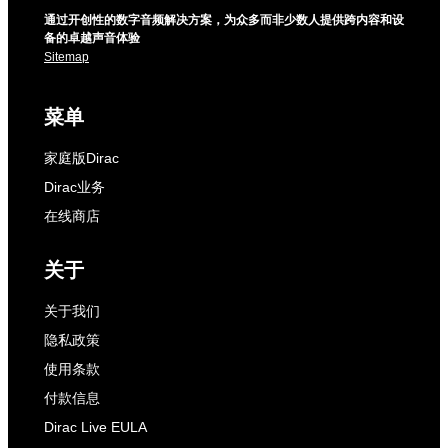
通过开创性的数字音频解决方案，为众多而非少数人提供跨内容和设
备的卓越声音体验
Sitemap
菜单
家庭版Dirac
Dirac业务
在线商店
关于
关于我们
隐私政策
使用条款
付款信息
Dirac Live EULA