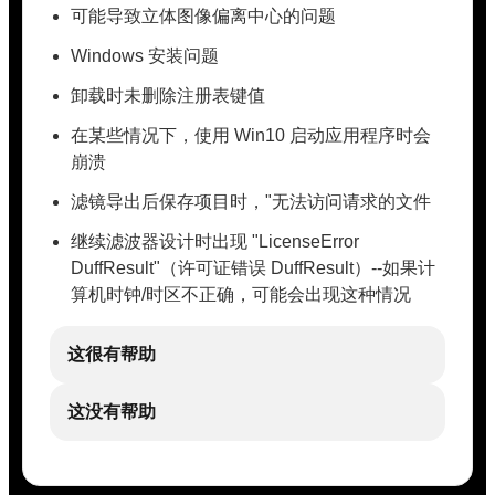
可能导致立体图像偏离中心的问题
Windows 安装问题
卸载时未删除注册表键值
在某些情况下，使用 Win10 启动应用程序时会
崩溃
滤镜导出后保存项目时，"无法访问请求的文件
继续滤波器设计时出现 "LicenseError
DuffResult"（许可证错误 DuffResult）--如果计
算机时钟/时区不正确，可能会出现这种情况
这很有帮助
这没有帮助