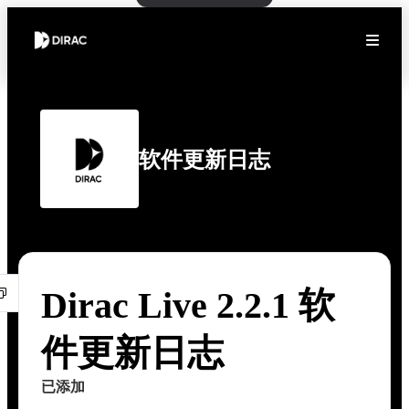
软件更新日志
Dirac Live 2.2.1 软
件更新日志
已添加