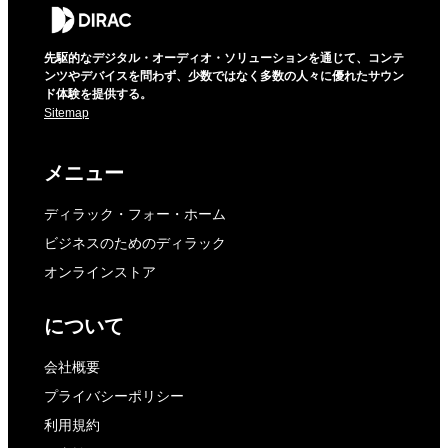
先駆的なデジタル・オーディオ・ソリューションを通じて、コンテ
ンツやデバイスを問わず、少数ではなく多数の人々に優れたサウン
ド体験を提供する。
Sitemap
メニュー
ディラック・フォー・ホーム
ビジネスのためのディラック
オンラインストア
について
会社概要
プライバシーポリシー
利用規約