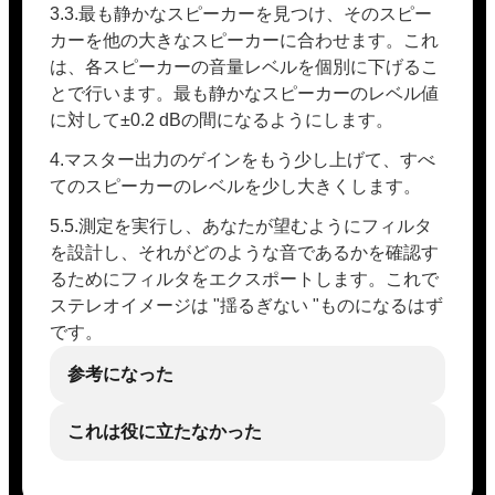
3.3.最も静かなスピーカーを見つけ、そのスピー
カーを他の大きなスピーカーに合わせます。これ
は、各スピーカーの音量レベルを個別に下げるこ
とで行います。最も静かなスピーカーのレベル値
に対して±0.2 dBの間になるようにします。
4.マスター出力のゲインをもう少し上げて、すべ
てのスピーカーのレベルを少し大きくします。
5.5.測定を実行し、あなたが望むようにフィルタ
を設計し、それがどのような音であるかを確認す
るためにフィルタをエクスポートします。これで
ステレオイメージは "揺るぎない "ものになるはず
です。
参考になった
これは役に立たなかった