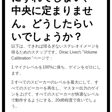
中央に定まりませ
ん。どうしたらい
いでしょうか？
以下は、できれば揺るぎないステレオイメージを
得るためのステップです。Dirac Liveの "Volume
Calibration "ページで：
1.マイクレベルを100%に保ち、ゲインをゼロにし
ます。
2.すべてのスピーカーのレベルを最大にして、す
べてのスピーカーを再生し、マスター出力のゲイ
ンを上げて、すべてのスピーカーが快適なレベル
で動作するようにする。20dB程度で良いでしょ
う。