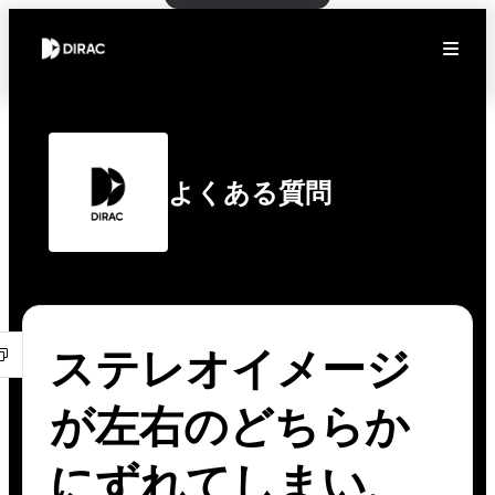
よくある質問
ステレオイメージ
が左右のどちらか
にずれてしまい、