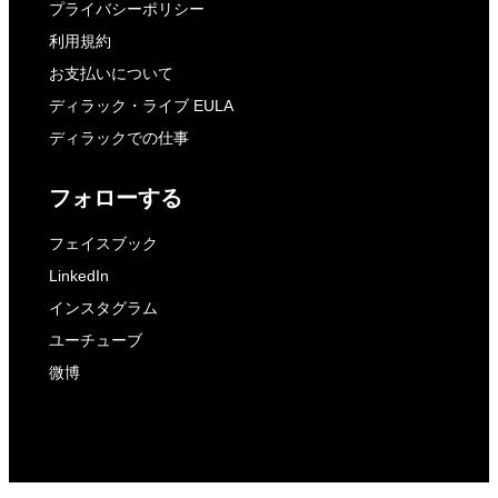
プライバシーポリシー
利用規約
お支払いについて
ディラック・ライブ EULA
ディラックでの仕事
フォローする
フェイスブック
LinkedIn
インスタグラム
ユーチューブ
微博