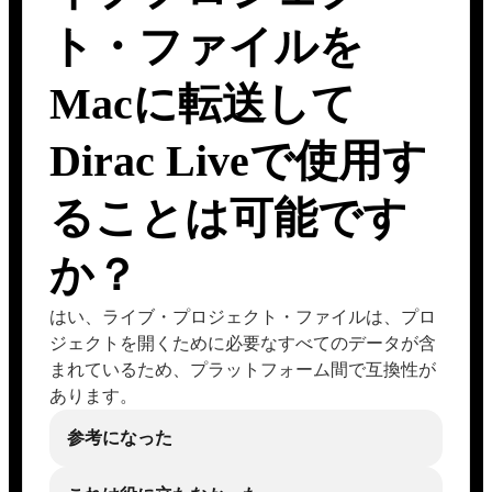
ト・ファイルを
Macに転送して
Dirac Liveで使用す
ることは可能です
か？
はい、ライブ・プロジェクト・ファイルは、プロ
ジェクトを開くために必要なすべてのデータが含
まれているため、プラットフォーム間で互換性が
あります。
参考になった