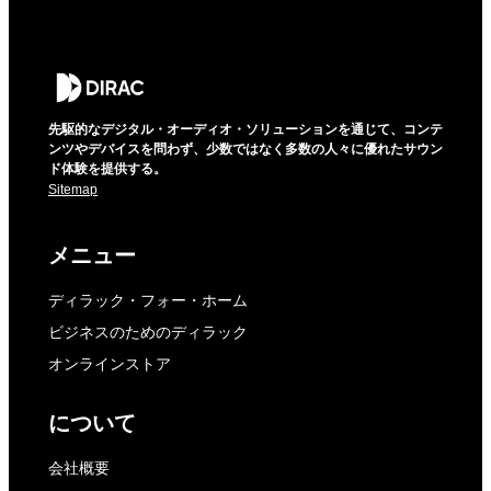
先駆的なデジタル・オーディオ・ソリューションを通じて、コンテ
ンツやデバイスを問わず、少数ではなく多数の人々に優れたサウン
ド体験を提供する。
Sitemap
メニュー
ディラック・フォー・ホーム
ビジネスのためのディラック
オンラインストア
について
会社概要