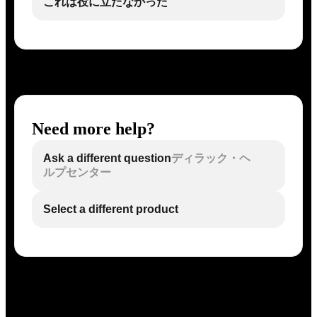
これは役に立たなかった
Need more help?
Ask a different question
ディラック・ヘ
ルプセンター
Select a different product