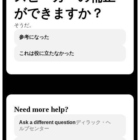
ができますか？
そうだ。
参考になった
これは役に立たなかった
Need more help?
Ask a different question
ディラック・ヘ
ルプセンター