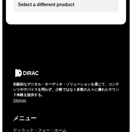
Select a different product
先駆的なデジタル・オーディオ・ソリューションを通じて、コンテ
ンツやデバイスを問わず、少数ではなく多数の人々に優れたサウン
ド体験を提供する。
Sitemap
メニュー
ディラック・フォー・ホーム