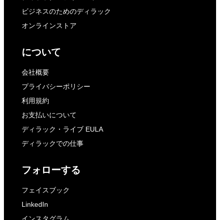
ビジネスのためのディラック
オンラインストア
について
会社概要
プライバシーポリシー
利用規約
お支払いについて
ディラック・ライブ EULA
ディラックでの仕事
フォローする
フェイスブック
LinkedIn
インスタグラム