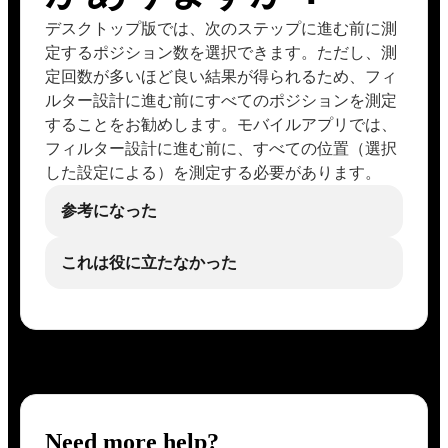
デスクトップ版では、次のステップに進む前に測
定するポジション数を選択できます。ただし、測
定回数が多いほど良い結果が得られるため、フィ
ルター設計に進む前にすべてのポジションを測定
することをお勧めします。モバイルアプリでは、
フィルター設計に進む前に、すべての位置（選択
した設定による）を測定する必要があります。
参考になった
これは役に立たなかった
Need more help?