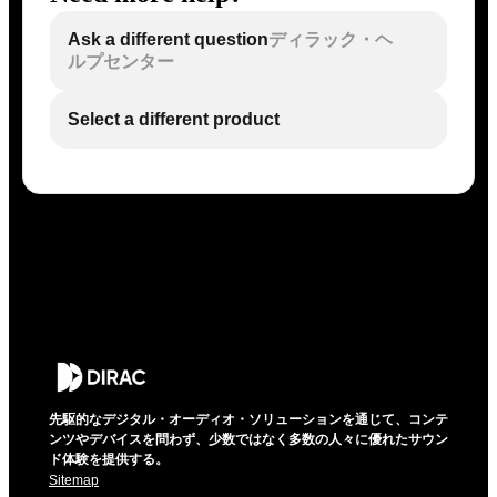
Ask a different question
ディラック・ヘ
ルプセンター
Select a different product
先駆的なデジタル・オーディオ・ソリューションを通じて、コンテ
ンツやデバイスを問わず、少数ではなく多数の人々に優れたサウン
ド体験を提供する。
Sitemap