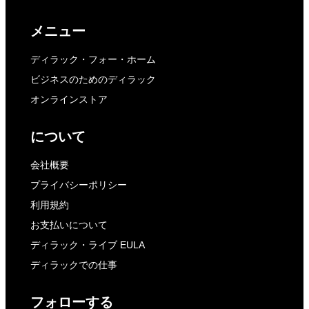
メニュー
ディラック・フォー・ホーム
ビジネスのためのディラック
オンラインストア
について
会社概要
プライバシーポリシー
利用規約
お支払いについて
ディラック・ライブ EULA
ディラックでの仕事
フォローする