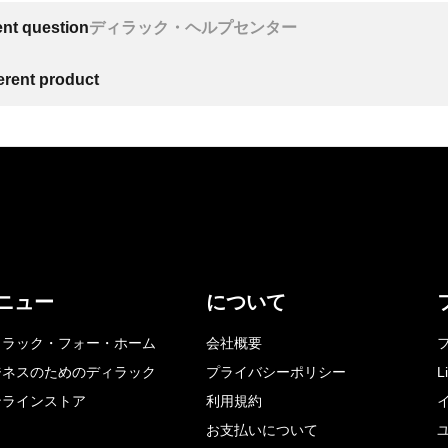
ent question
ディラック・ヘルプセンター
ferent product
ニュー
について
ィラック・フォー・ホーム
会社概要
ジネスのためのディラック
プライバシーポリシー
L
ンラインストア
利用規約
お支払いについて