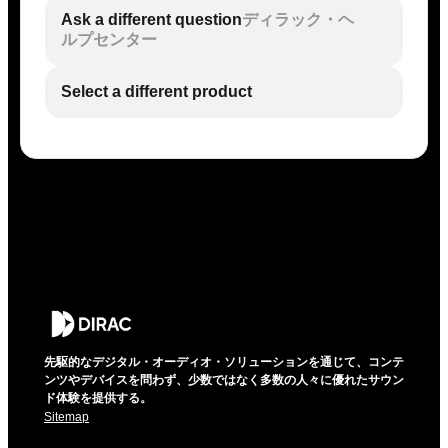
Ask a different question
ディラック・ヘ
ルプセンター
Select a different product
先駆的なデジタル・オーディオ・ソリューションを通じて、コンテ
ンツやデバイスを問わず、少数ではなく多数の人々に優れたサウン
ド体験を提供する。
Sitemap