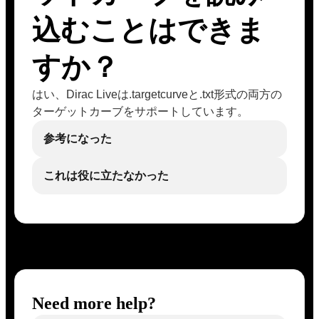
込むことはできま
すか？
はい、Dirac Liveは.targetcurveと.txt形式の両方の
ターゲットカーブをサポートしています。
参考になった
これは役に立たなかった
Need more help?