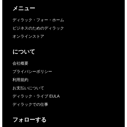
メニュー
ディラック・フォー・ホーム
ビジネスのためのディラック
オンラインストア
について
会社概要
プライバシーポリシー
利用規約
お支払いについて
ディラック・ライブ EULA
ディラックでの仕事
フォローする