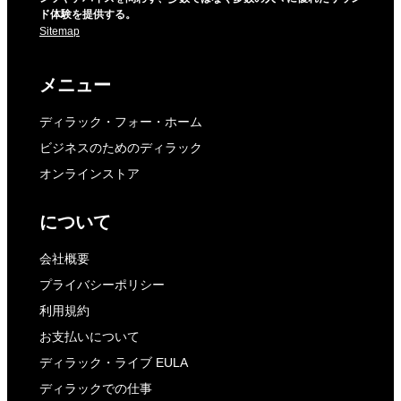
ド体験を提供する。
Sitemap
メニュー
ディラック・フォー・ホーム
ビジネスのためのディラック
オンラインストア
について
会社概要
プライバシーポリシー
利用規約
お支払いについて
ディラック・ライブ EULA
ディラックでの仕事