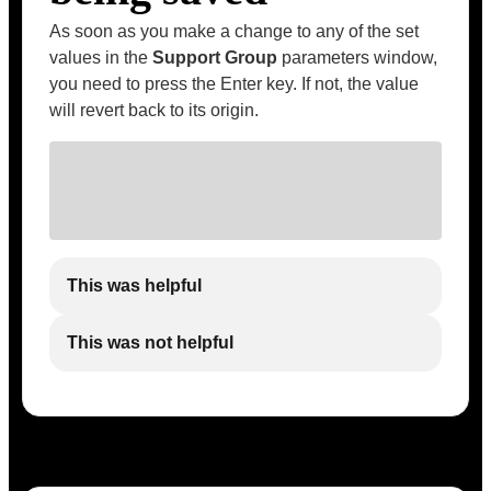
As soon as you make a change to any of the set
values in the
Support Group
parameters window,
you need to press the Enter key. If not, the value
will revert back to its origin.
This was helpful
This was not helpful