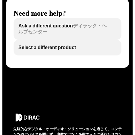
Need more help?
Ask a different question
ディラック・ヘ
ルプセンター
Select a different product
先駆的なデジタル・オーディオ・ソリューションを通じて、コンテ
ンツやデバイスを問わず、少数ではなく多数の人々に優れたサウン