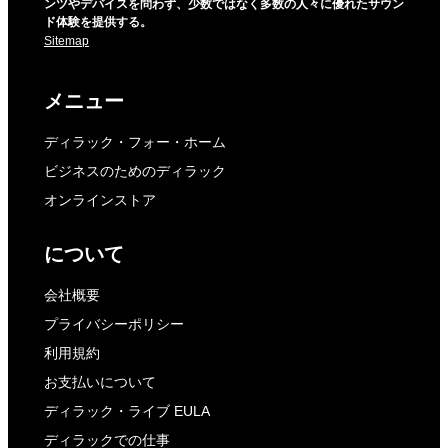
ンツやデバイスを問わず、少数ではなく多数の人々に優れたサウン
ド体験を提供する。
Sitemap
メニュー
ディラック・フォー・ホーム
ビジネスのためのディラック
オンラインストア
について
会社概要
プライバシーポリシー
利用規約
お支払いについて
ディラック・ライブ EULA
ディラックでの仕事