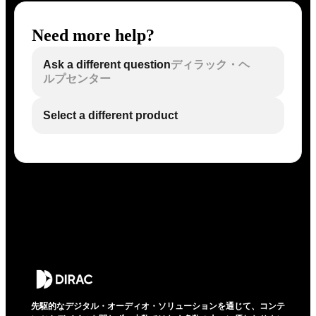
Need more help?
Ask a different question
ディラック・ヘ
ルプセンター
Select a different product
先駆的なデジタル・オーディオ・ソリューションを通じて、コンテ