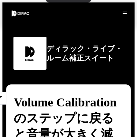
ディラック・ライブ・
ルーム補正スイート
Volume Calibration
のステップに戻る
と音量が大きく減