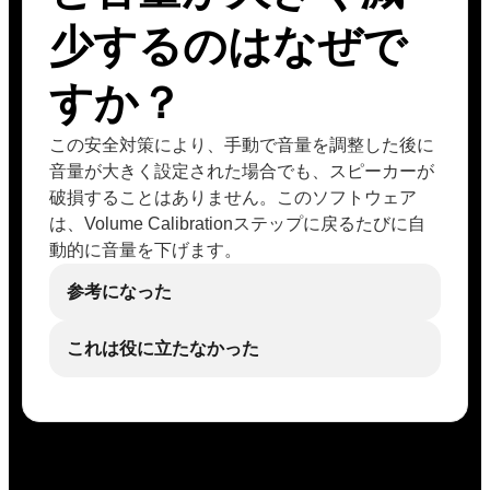
少するのはなぜで
すか？
この安全対策により、手動で音量を調整した後に
音量が大きく設定された場合でも、スピーカーが
破損することはありません。このソフトウェア
は、Volume Calibrationステップに戻るたびに自
動的に音量を下げます。
参考になった
これは役に立たなかった