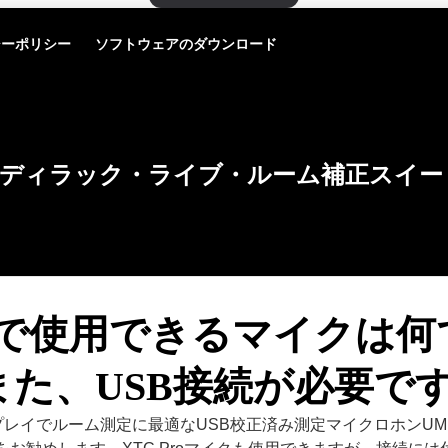
シーポリシー
ソフトウェアのダウンロード
ディラック・ライブ・ルーム補正スイー
acで使用できるマイクは
また、USB接続が必要で
レイでルーム測定に最適なUSB校正済み測定マイクロホンUMI