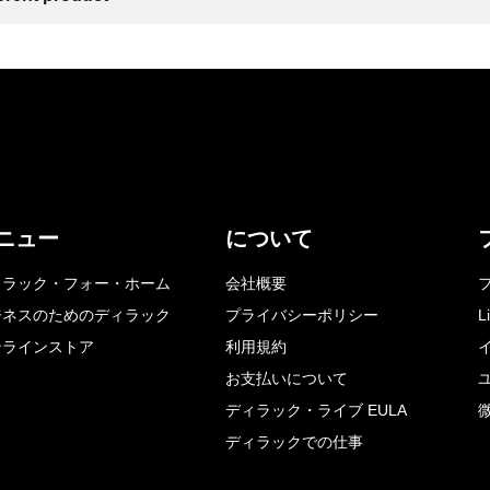
ニュー
について
ィラック・フォー・ホーム
会社概要
ジネスのためのディラック
プライバシーポリシー
L
ンラインストア
利用規約
お支払いについて
ディラック・ライブ EULA
ディラックでの仕事