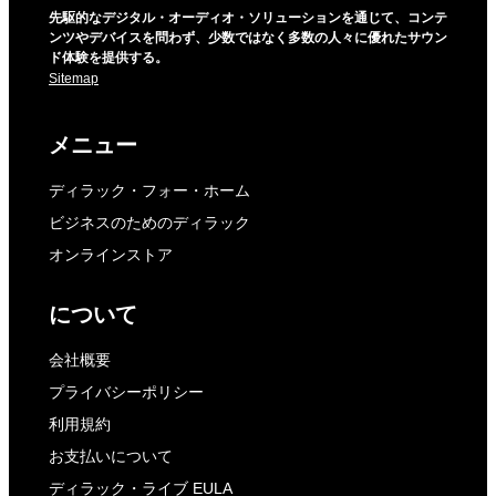
先駆的なデジタル・オーディオ・ソリューションを通じて、コンテ
ンツやデバイスを問わず、少数ではなく多数の人々に優れたサウン
ド体験を提供する。
Sitemap
メニュー
ディラック・フォー・ホーム
ビジネスのためのディラック
オンラインストア
について
会社概要
プライバシーポリシー
利用規約
お支払いについて
ディラック・ライブ EULA