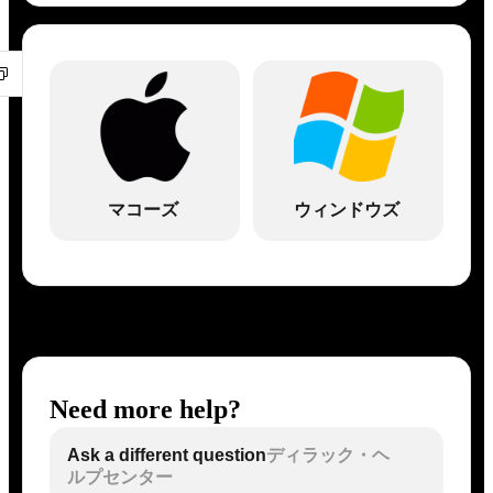
マコーズ
ウィンドウズ
Need more help?
Ask a different question
ディラック・ヘ
ルプセンター