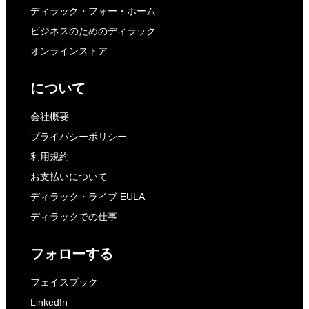
ディラック・フォー・ホーム
ビジネスのためのディラック
オンラインストア
について
会社概要
プライバシーポリシー
利用規約
お支払いについて
ディラック・ライブ EULA
ディラックでの仕事
フォローする
フェイスブック
LinkedIn