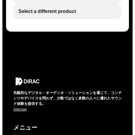
Select a different product
先駆的なデジタル・オーディオ・ソリューションを通じて、コンテ
ンツやデバイスを問わず、少数ではなく多数の人々に優れたサウン
ド体験を提供する。
Sitemap
メニュー