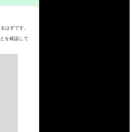
くるはずです。
いることを確認して