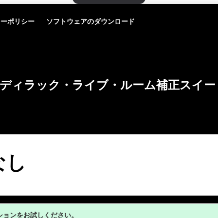
シーポリシー
ソフトウェアのダウンロード
ディラック・ライブ・ルーム補正スイー
なし
ションをお試しください。