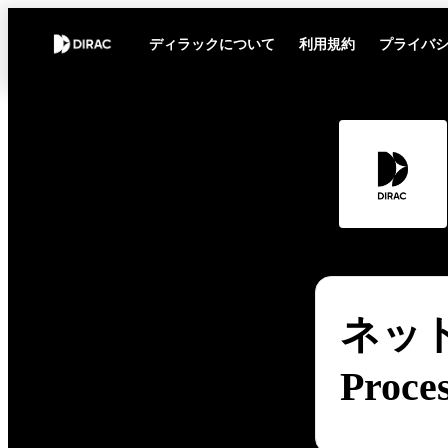
ディラックについて
利用規約
プライバ
ネット
Proce