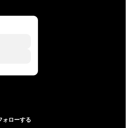
フォローする