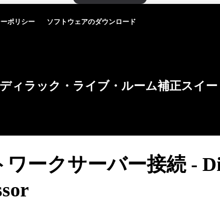
シーポリシー
ソフトウェアのダウンロード
ディラック・ライブ・ルーム補正スイー
ワークサーバー接続 - Dir
ssor