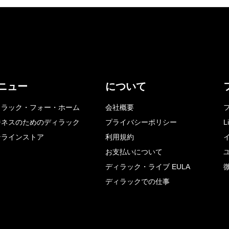
ニュー
について
ィラック・フォー・ホーム
会社概要
ジネスのためのディラック
プライバシーポリシー
L
ンラインストア
利用規約
お支払いについて
ディラック・ライブ EULA
ディラックでの仕事