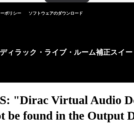
シーポリシー
ソフトウェアのダウンロード
ディラック・ライブ・ルーム補正スイー
: "Dirac Virtual Audio D
t be found in the Output 