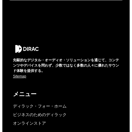
先駆的なデジタル・オーディオ・ソリューションを通じて、コンテ
ンツやデバイスを問わず、少数ではなく多数の人々に優れたサウン
ド体験を提供する。
Sitemap
メニュー
ディラック・フォー・ホーム
ビジネスのためのディラック
オンラインストア