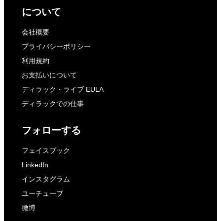
について
会社概要
プライバシーポリシー
利用規約
お支払いについて
ディラック・ライブ EULA
ディラックでの仕事
フォローする
フェイスブック
LinkedIn
インスタグラム
ユーチューブ
微博