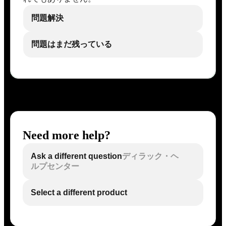
問題解決
問題はまだ残っている
Need more help?
Ask a different question
ディラック・ヘ
ルプセンター
Select a different product