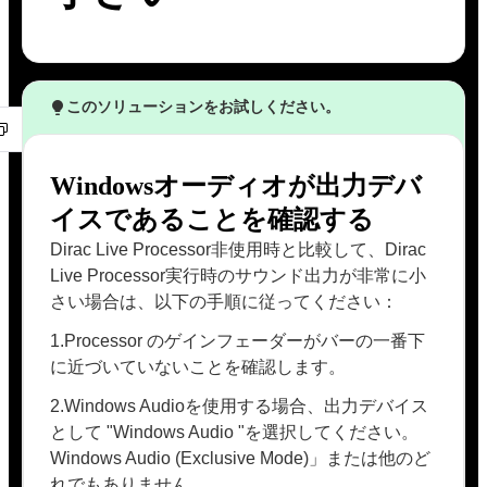
このソリューションをお試しください。
Windowsオーディオが出力デバ
イスであることを確認する
Dirac Live Processor非使用時と比較して、Dirac
Live Processor実行時のサウンド出力が非常に小
さい場合は、以下の手順に従ってください：
1.Processor のゲインフェーダーがバーの一番下
に近づいていないことを確認します。
2.Windows Audioを使用する場合、出力デバイス
として "Windows Audio "を選択してください。
Windows Audio (Exclusive Mode)」または他のど
れでもありません。