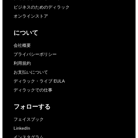
ビジネスのためのディラック
オンラインストア
について
会社概要
プライバシーポリシー
利用規約
お支払いについて
ディラック・ライブ EULA
ディラックでの仕事
フォローする
フェイスブック
LinkedIn
インスタグラム