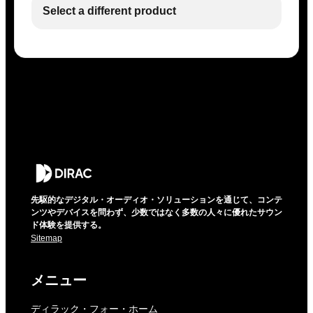
Select a different product
先駆的なデジタル・オーディオ・ソリューションを通じて、コンテ
ンツやデバイスを問わず、少数ではなく多数の人々に優れたサウン
ド体験を提供する。
Sitemap
メニュー
ディラック・フォー・ホーム