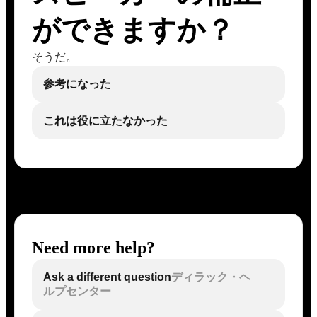
ができますか？
そうだ。
参考になった
これは役に立たなかった
Need more help?
Ask a different question
ディラック・ヘ
ルプセンター