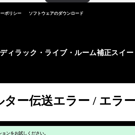
シーポリシー
ソフトウェアのダウンロード
ディラック・ライブ・ルーム補正スイー
ター伝送エラー / エラー1
ションをお試しください。