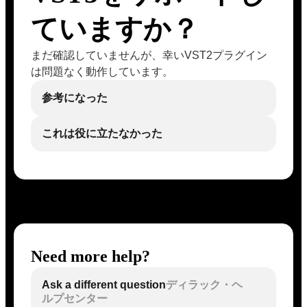
ていますか？
まだ確認していませんが、幸いVST2プラグイン
は問題なく動作しています。
参考になった
これは役に立たなかった
Need more help?
Ask a different question
ディラック・ヘ
ルプセンター