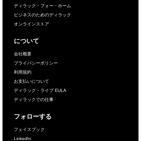
ディラック・フォー・ホーム
ビジネスのためのディラック
オンラインストア
について
会社概要
プライバシーポリシー
利用規約
お支払いについて
ディラック・ライブ EULA
ディラックでの仕事
フォローする
フェイスブック
LinkedIn