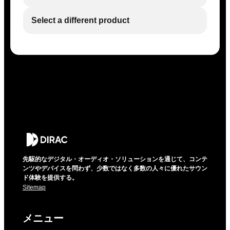
Select a different product
先駆的なデジタル・オーディオ・ソリューションを通じて、コンテ
ンツやデバイスを問わず、少数ではなく多数の人々に優れたサウン
ド体験を提供する。
Sitemap
メニュー