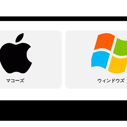
マコーズ
ウィンドウズ