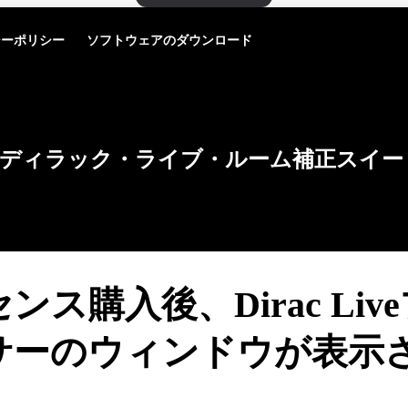
シーポリシー
ソフトウェアのダウンロード
ディラック・ライブ・ルーム補正スイー
ンス購入後、Dirac Liv
サーのウィンドウが表示
。