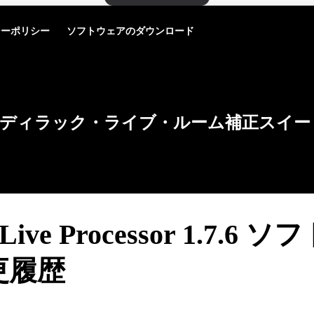
シーポリシー
ソフトウェアのダウンロード
ディラック・ライブ・ルーム補正スイー
 Live Processor 1.7.6
更履歴