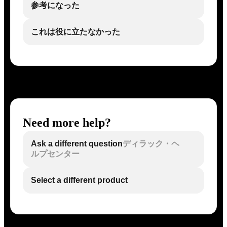
参考になった
これは役に立たなかった
Need more help?
Ask a different question
ディラック・ヘ
ルプセンター
Select a different product