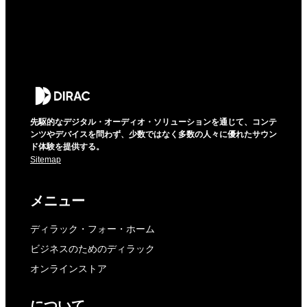
先駆的なデジタル・オーディオ・ソリューションを通じて、コンテ
ンツやデバイスを問わず、少数ではなく多数の人々に優れたサウン
ド体験を提供する。
Sitemap
メニュー
ディラック・フォー・ホーム
ビジネスのためのディラック
オンラインストア
について