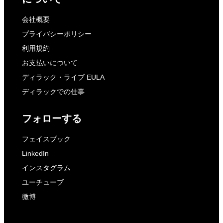
会社概要
プライバシーポリシー
利用規約
お支払いについて
ディラック・ライブ EULA
ディラックでの仕事
フォローする
フェイスブック
LinkedIn
インスタグラム
ユーチューブ
微博