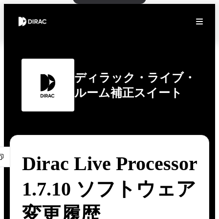
ディラック・ライブ・
ルーム補正スイート
Dirac Live Processor
1.7.10 ソフトウェア
変更履歴