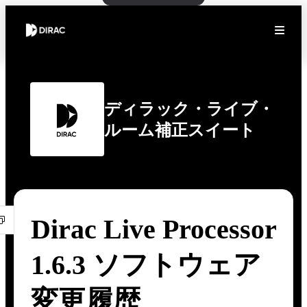
ディラック・ライブ・
ルーム補正スイート
Dirac Live Processor
1.6.3 ソフトウェア
変更履歴