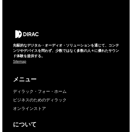
先駆的なデジタル・オーディオ・ソリューションを通じて、コンテ
ンツやデバイスを問わず、少数ではなく多数の人々に優れたサウン
ド体験を提供する。
Sitemap
メニュー
ディラック・フォー・ホーム
ビジネスのためのディラック
オンラインストア
について