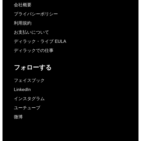
会社概要
プライバシーポリシー
利用規約
お支払いについて
ディラック・ライブ EULA
ディラックでの仕事
フォローする
フェイスブック
LinkedIn
インスタグラム
ユーチューブ
微博