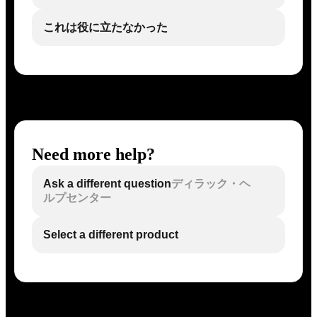
これは役に立たなかった
Need more help?
Ask a different question
ディラック・ヘ
ルプセンター
Select a different product