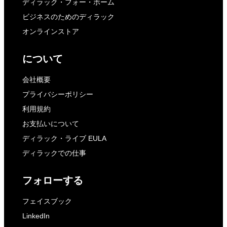
ディラック・フォー・ホーム
ビジネスのためのディラック
オンラインストア
について
会社概要
プライバシーポリシー
利用規約
お支払いについて
ディラック・ライブ EULA
ディラックでの仕事
フォローする
フェイスブック
LinkedIn