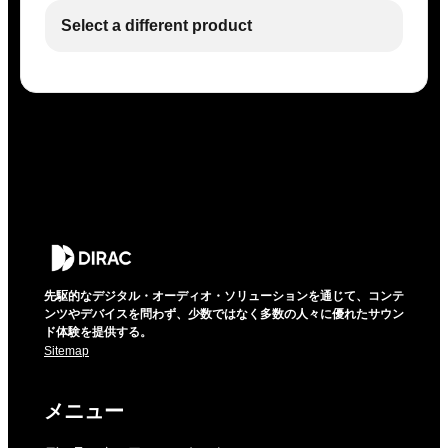
Select a different product
先駆的なデジタル・オーディオ・ソリューションを通じて、コンテ
ンツやデバイスを問わず、少数ではなく多数の人々に優れたサウン
ド体験を提供する。
Sitemap
メニュー