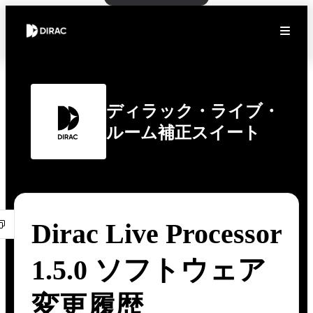
ディラック・ライブ・
ルーム補正スイート
Dirac Live Processor
1.5.0 ソフトウェア
変更履歴