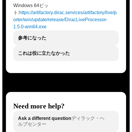
Windows 64ビッ
ト:
https://artifactory.dirac.services/artifactory/live/p
orter/win/update/release/DiracLiveProcessor-
1.5.0-win64.exe
参考になった
これは役に立たなかった
Need more help?
Ask a different question
ディラック・ヘ
ルプセンター