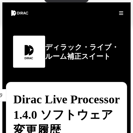
ディラック・ライブ・
ルーム補正スイート
Dirac Live Processor
1.4.0 ソフトウェア
変更履歴