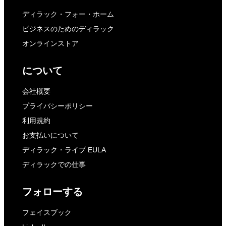
ディラック・フォー・ホーム
ビジネスのためのディラック
オンラインストア
について
会社概要
プライバシーポリシー
利用規約
お支払いについて
ディラック・ライブ EULA
ディラックでの仕事
フォローする
フェイスブック