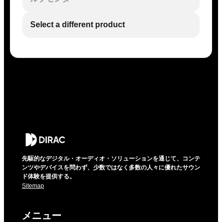
Select a different product
先駆的なデジタル・オーディオ・ソリューションを通じて、コンテ
ンツやデバイスを問わず、少数ではなく多数の人々に優れたサウン
ド体験を提供する。
Sitemap
メニュー