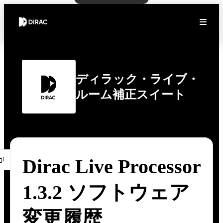
ディラック・ライブ・
ルーム補正スイート
Dirac Live Processor
1.3.2 ソフトウェア
変更履歴