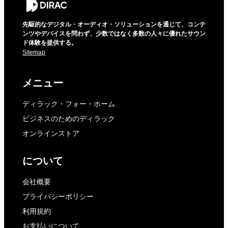
先駆的なデジタル・オーディオ・ソリューションを通じて、コンテ
ンツやデバイスを問わず、少数ではなく多数の人々に優れたサウン
ド体験を提供する。
Sitemap
メニュー
ディラック・フォー・ホーム
ビジネスのためのディラック
オンラインストア
について
会社概要
プライバシーポリシー
利用規約
お支払いについて