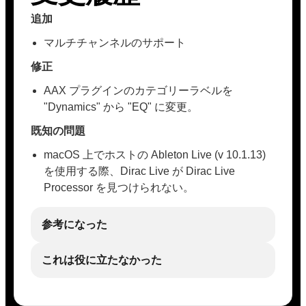
追加
マルチチャンネルのサポート
修正
AAX プラグインのカテゴリーラベルを
"Dynamics" から "EQ" に変更。
既知の問題
macOS 上でホストの Ableton Live (v 10.1.13)
を使用する際、Dirac Live が Dirac Live
Processor を見つけられない。
参考になった
これは役に立たなかった