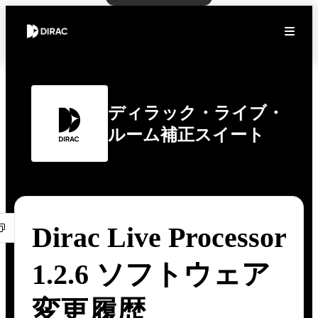
ディラック・ライブ・
ルーム補正スイート
Dirac Live Processor
1.2.6 ソフトウェア
変更履歴