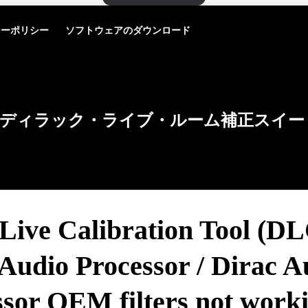
シーポリシー
ソフトウェアのダウンロード
ディラック・ライブ・ルーム補正スイー
Live Calibration Tool (DL
Audio Processor / Dirac A
ssor OEM filters not work