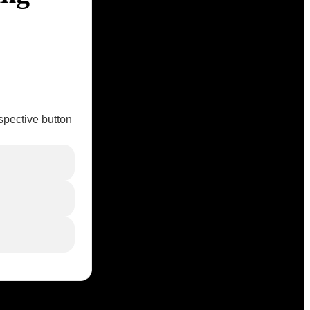
spective button