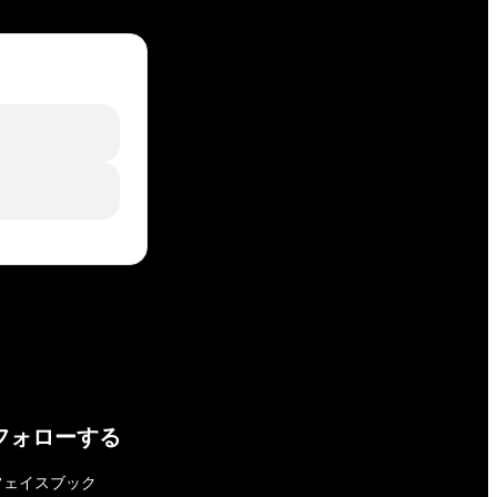
フォローする
フェイスブック