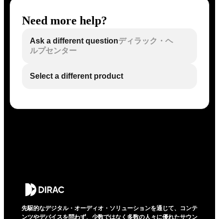
Need more help?
Ask a different question
ディラック・ヘ
ルプセンター
Select a different product
先駆的なデジタル・オーディオ・ソリューションを通じて、コンテ
ンツやデバイスを問わず、少数ではなく多数の人々に優れたサウン