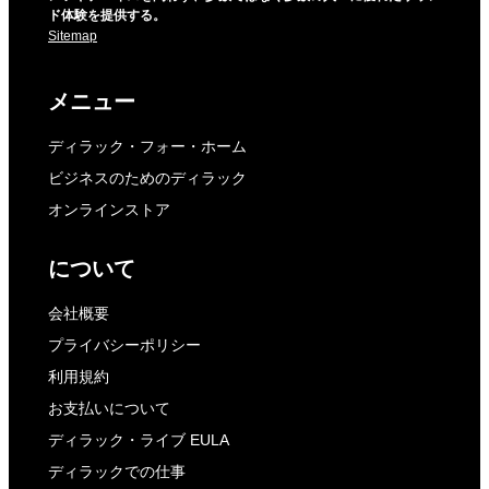
ド体験を提供する。
Sitemap
メニュー
ディラック・フォー・ホーム
ビジネスのためのディラック
オンラインストア
について
会社概要
プライバシーポリシー
利用規約
お支払いについて
ディラック・ライブ EULA
ディラックでの仕事