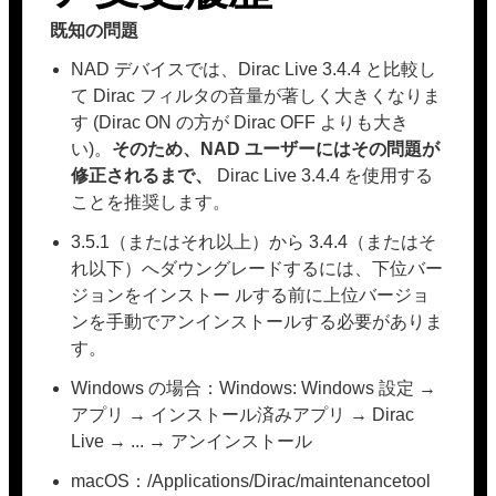
既知の問題
NAD デバイスでは、Dirac Live 3.4.4 と比較し
て Dirac フィルタの音量が著しく大きくなりま
す (Dirac ON の方が Dirac OFF よりも大き
い)。
そのため、NAD ユーザーにはその問題が
修正されるまで、
Dirac Live 3.4.4 を使用する
ことを推奨します。
3.5.1（またはそれ以上）から 3.4.4（またはそ
れ以下）へダウングレードするには、下位バー
ジョンをインストー ルする前に上位バージョ
ンを手動でアンインストールする必要がありま
す。
Windows の場合：Windows: Windows 設定 →
アプリ → インストール済みアプリ → Dirac
Live → ... → アンインストール
macOS：/Applications/Dirac/maintenancetool