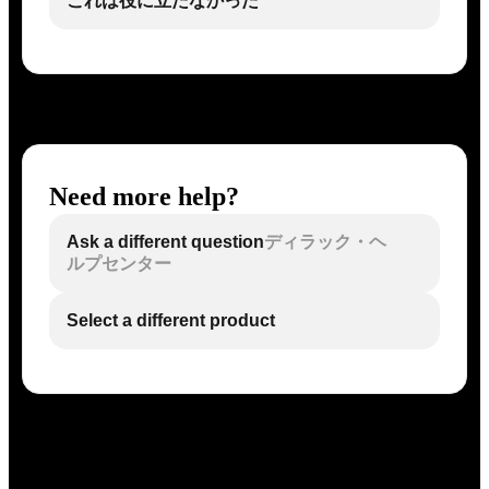
これは役に立たなかった
Need more help?
Ask a different question
ディラック・ヘ
ルプセンター
Select a different product