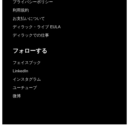
プライバシーポリシー
利用規約
お支払いについて
ディラック・ライブ EULA
ディラックでの仕事
フォローする
フェイスブック
LinkedIn
インスタグラム
ユーチューブ
微博