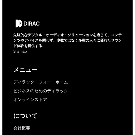
先駆的なデジタル・オーディオ・ソリューションを通じて、コンテ
ンツやデバイスを問わず、少数ではなく多数の人々に優れたサウン
ド体験を提供する。
Sitemap
メニュー
ディラック・フォー・ホーム
ビジネスのためのディラック
オンラインストア
について
会社概要