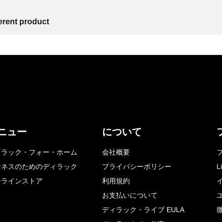
ferent product
ニュー
について
ィラック・フォー・ホーム
会社概要
ジネスのためのディラック
プライバシーポリシー
L
ンラインストア
利用規約
お支払いについて
ディラック・ライブ EULA