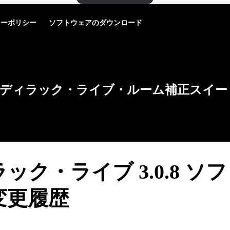
シーポリシー
ソフトウェアのダウンロード
ディラック・ライブ・ルーム補正スイー
ック・ライブ 3.0.8 ソ
変更履歴