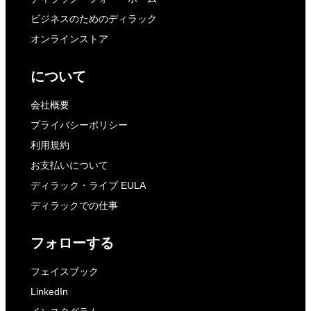
ビジネスのためのディラック
オンラインストア
について
会社概要
プライバシーポリシー
利用規約
お支払いについて
ディラック・ライブ EULA
ディラックでの仕事
フォローする
フェイスブック
LinkedIn