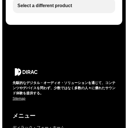
Select a different product
先駆的なデジタル・オーディオ・ソリューションを通じて、コンテ
ンツやデバイスを問わず、少数ではなく多数の人々に優れたサウン
ド体験を提供する。
Sitemap
メニュー
ディラック・フォー・ホーム