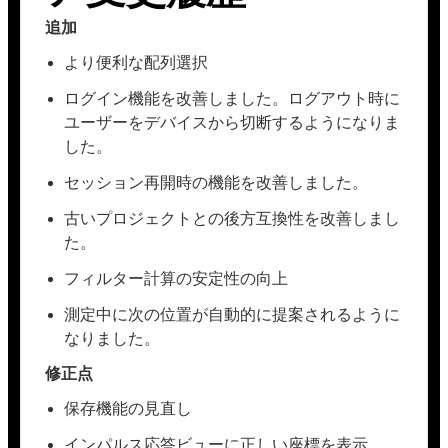
追加
より便利な配列選択
ログイン機能を改善しました。ログアウト時に
ユーザーをデバイスから切断するようになりま
した。
セッション再開時の機能を改善しました。
古いプロジェクトとの後方互換性を改善しまし
た。
フィルター計算の安定性の向上
測定中に次の位置が自動的に提案されるように
なりました。
修正点
保存機能の見直し
インパルス応答ビューに正しい座標を表示