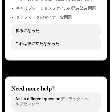
キャリブレーションファイルの読み込み問題
グラフィックのマイナーな問題
参考になった
これは役に立たなかった
Need more help?
Ask a different question
ディラック・ヘ
ルプセンター