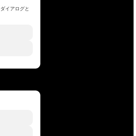
ーダイアログと