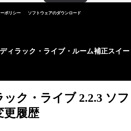
シーポリシー
ソフトウェアのダウンロード
ディラック・ライブ・ルーム補正スイー
ック・ライブ 2.2.3 ソ
変更履歴