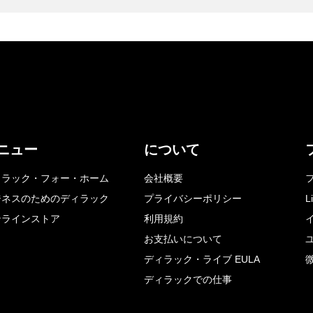
ニュー
について
ィラック・フォー・ホーム
会社概要
ジネスのためのディラック
プライバシーポリシー
L
ンラインストア
利用規約
お支払いについて
ディラック・ライブ EULA
ディラックでの仕事