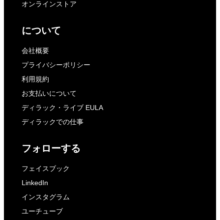
オンラインストア
について
会社概要
プライバシーポリシー
利用規約
お支払いについて
ディラック・ライブ EULA
ディラックでの仕事
フォローする
フェイスブック
LinkedIn
インスタグラム
ユーチューブ