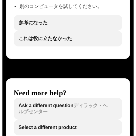
別のコンピュータを試してください。
参考になった
これは役に立たなかった
Need more help?
Ask a different question
ディラック・ヘ
ルプセンター
Select a different product