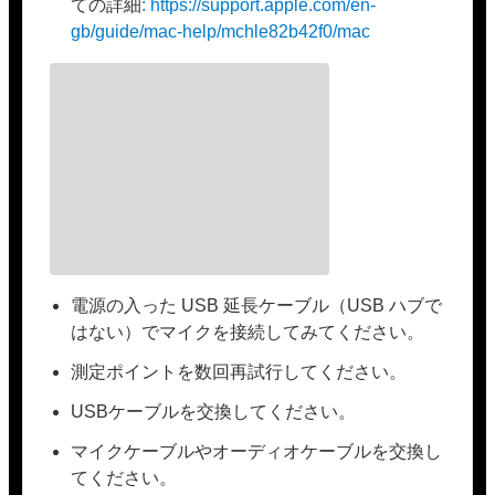
ての詳細
: https://support.apple.com/en-
gb/guide/mac-help/mchle82b42f0/mac
電源の入った USB 延長ケーブル（USB ハブで
はない）でマイクを接続してみてください。
測定ポイントを数回再試行してください。
USBケーブルを交換してください。
マイクケーブルやオーディオケーブルを交換し
てください。