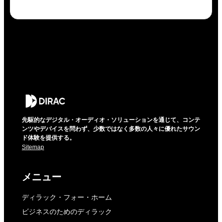
先駆的なデジタル・オーディオ・ソリューションを通じて、コンテ
ンツやデバイスを問わず、少数ではなく多数の人々に優れたサウン
ド体験を提供する。
Sitemap
メニュー
ディラック・フォー・ホーム
ビジネスのためのディラック