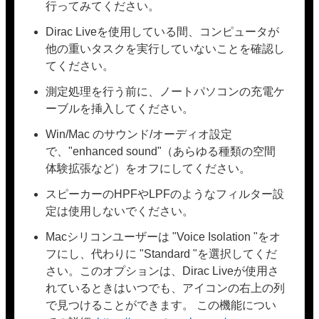
行ってみてください。
Dirac Liveを使用している間、コンピュータが
他の重いタスクを実行していないことを確認し
てください。
測定処理を行う前に、ノートパソコンの充電ケ
ーブルを挿入してください。
Win/Mac のサウンド/オーディオ設定
で、"enhanced sound"（あらゆる種類の空間
体験拡張など）をオフにしてください。
スピーカーのHPFやLPFのようなフィルター設
定は使用しないでください。
Macシリコンユーザーは "Voice Isolation "をオ
フにし、代わりに "Standard "を選択してくだ
さい。このオプションは、Dirac Liveが使用さ
れているときはいつでも、アイコンの右上の列
で見つけることができます。 この機能につい