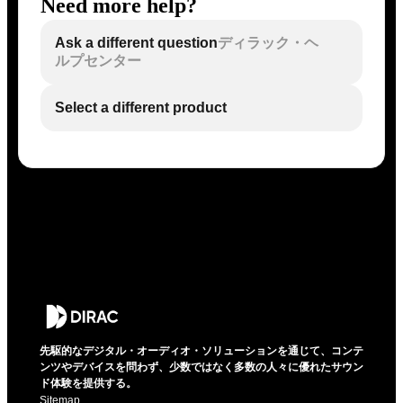
Need more help?
Ask a different question
ディラック・ヘ
ルプセンター
Select a different product
先駆的なデジタル・オーディオ・ソリューションを通じて、コンテ
ンツやデバイスを問わず、少数ではなく多数の人々に優れたサウン
ド体験を提供する。
Sitemap