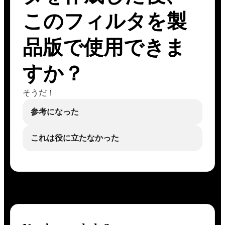
このフィルタを製
品版で使用できま
すか？
そうだ！
参考になった
これは役に立たなかった