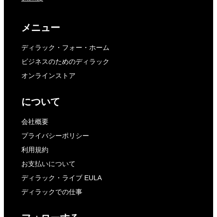
メニュー
ディラック・フォー・ホーム
ビジネスのためのディラック
オンラインストア
について
会社概要
プライバシーポリシー
利用規約
お支払いについて
ディラック・ライブ EULA
ディラックでの仕事