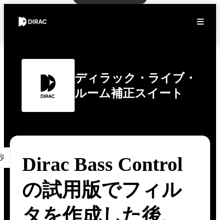
ディラック・ライブ・
ルーム補正スイート
Dirac Bass Control
の試用版でフィル
タを作成した後、