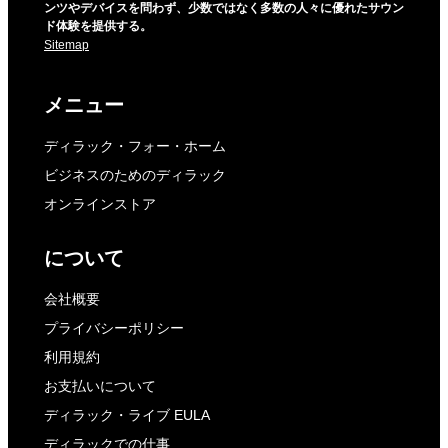
ンツやデバイスを問わず、少数ではなく多数の人々に優れたサウン
ド体験を提供する。
Sitemap
メニュー
ディラック・フォー・ホーム
ビジネスのためのディラック
オンラインストア
について
会社概要
プライバシーポリシー
利用規約
お支払いについて
ディラック・ライブ EULA
ディラックでの仕事