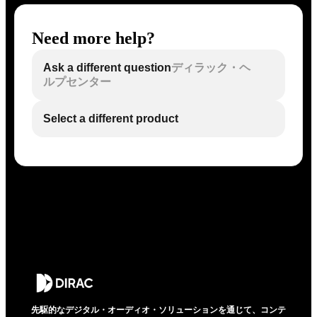
Need more help?
Ask a different question
ディラック・ヘ
ルプセンター
Select a different product
先駆的なデジタル・オーディオ・ソリューションを通じて、コンテ