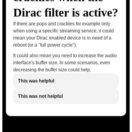
Dirac filter is active?
If there are pops and crackles for example only
when using a specific streaming service, it could
mean your Dirac enabled device is in need of a
reboot (or a "full power cycle").
It could also mean you need to increase the audio
interface's buffer size. In some scenarios, even
decreasing the buffer size could help.
This was helpful
This was not helpful