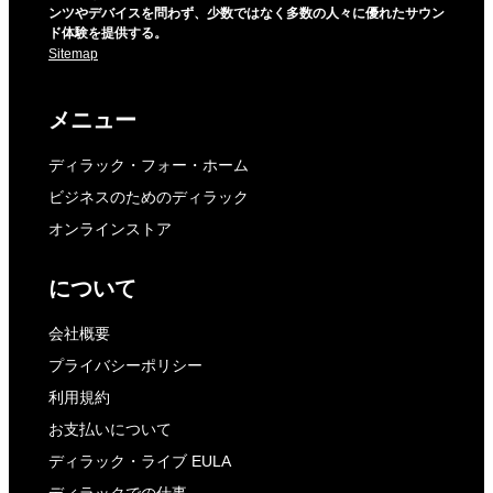
ンツやデバイスを問わず、少数ではなく多数の人々に優れたサウン
ド体験を提供する。
Sitemap
メニュー
ディラック・フォー・ホーム
ビジネスのためのディラック
オンラインストア
について
会社概要
プライバシーポリシー
利用規約
お支払いについて
ディラック・ライブ EULA