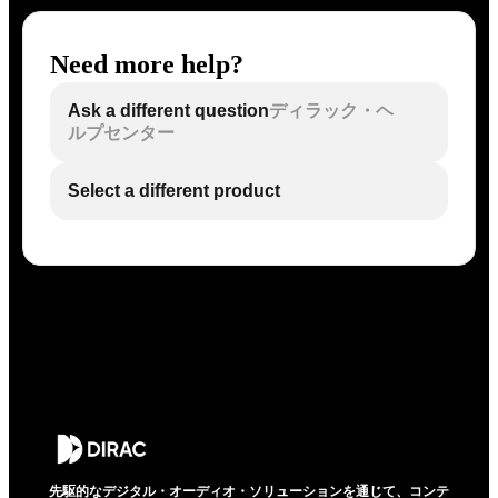
Need more help?
Ask a different question
ディラック・ヘ
ルプセンター
Select a different product
先駆的なデジタル・オーディオ・ソリューションを通じて、コンテ